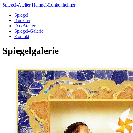
Spiegel-Atelier Hampel-Lunkenheimer
Spiegel
Künstler
Das Atelier
Spiegel-Galerie
Kontakt
Spiegelgalerie