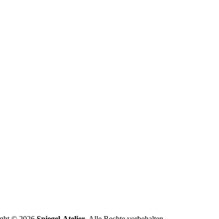
ght © 2026
Spiegel-Atelier
. Alle Rechte vorbehalten