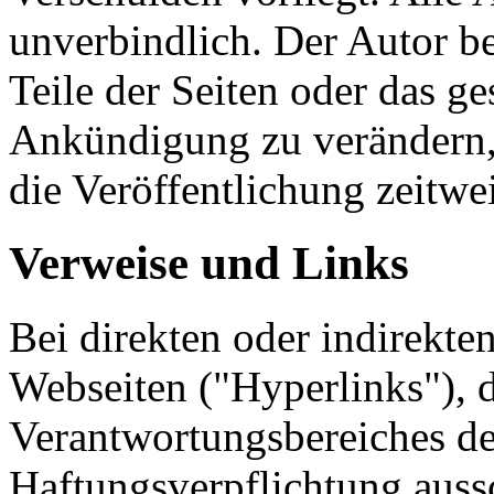
unverbindlich. Der Autor be
Teile der Seiten oder das 
Ankündigung zu verändern, 
die Veröffentlichung zeitwei
Verweise und Links
Bei direkten oder indirekte
Webseiten ("Hyperlinks"), d
Verantwortungsbereiches de
Haftungsverpflichtung aussc