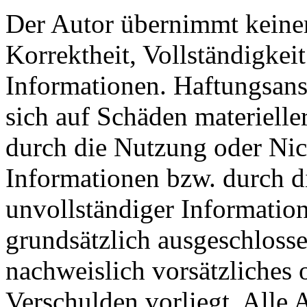
Der Autor übernimmt keinerl
Korrektheit, Vollständigkeit
Informationen. Haftungsans
sich auf Schäden materieller
durch die Nutzung oder Nic
Informationen bzw. durch d
unvollständiger Informatio
grundsätzlich ausgeschlosse
nachweislich vorsätzliches 
Verschulden vorliegt. Alle 