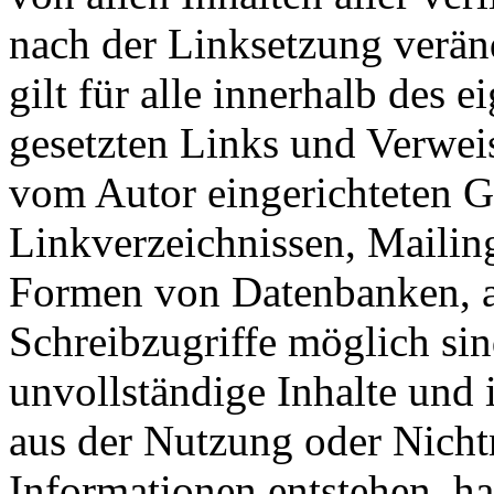
nach der Linksetzung verän
gilt für alle innerhalb des 
gesetzten Links und Verwei
vom Autor eingerichteten G
Linkverzeichnissen, Mailing
Formen von Datenbanken, au
Schreibzugriffe möglich sind
unvollständige Inhalte und 
aus der Nutzung oder Nicht
Informationen entstehen, haf