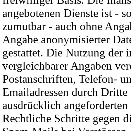
angebotenen Dienste ist - s
zumutbar - auch ohne Angab
Angabe anonymisierter Dat
gestattet. Die Nutzung der
vergleichbarer Angaben ver
Postanschriften, Telefon-
Emailadressen durch Dritte
ausdrücklich angeforderten I
Rechtliche Schritte gegen 