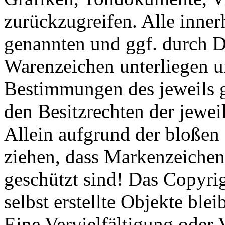
zurückzugreifen. Alle inner
genannten und ggf. durch D
Warenzeichen unterliegen u
Bestimmungen des jeweils 
den Besitzrechten der jewei
Allein aufgrund der bloßen 
ziehen, dass Markenzeichen 
geschützt sind! Das Copyrig
selbst erstellte Objekte blei
Eine Vervielfältigung oder