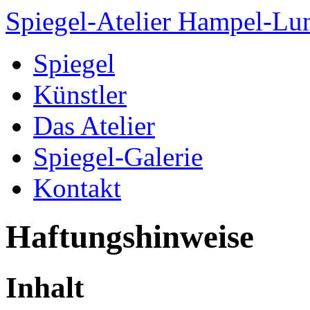
Spiegel-Atelier Hampel-Lu
Spiegel
Künstler
Das Atelier
Spiegel-Galerie
Kontakt
Haftungshinweise
Inhalt