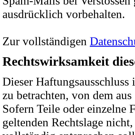
Spam-Mails bei Verstössen 
ausdrücklich vorbehalten.
Zur vollständigen
Datensch
Rechtswirksamkeit dies
Dieser Haftungsausschluss is
zu betrachten, von dem aus 
Sofern Teile oder einzelne 
geltenden Rechtslage nicht,