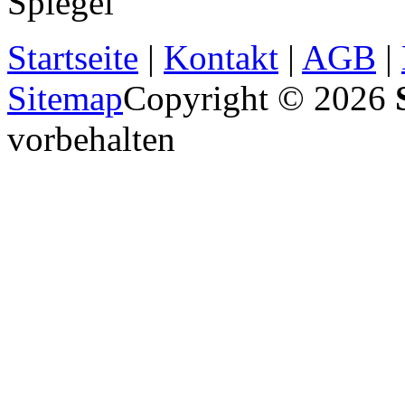
Spiegel
Startseite
|
Kontakt
|
AGB
|
Sitemap
Copyright © 2026
vorbehalten