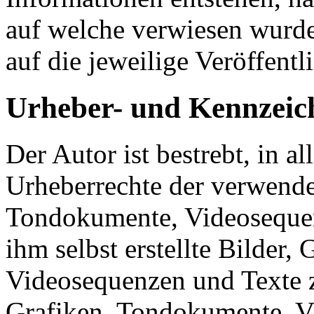
auf welche verwiesen wurde,
auf die jeweilige Veröffentl
Urheber- und Kennzeic
Der Autor ist bestrebt, in a
Urheberrechte der verwende
Tondokumente, Videosequen
ihm selbst erstellte Bilder
Videosequenzen und Texte z
Grafiken, Tondokumente, V